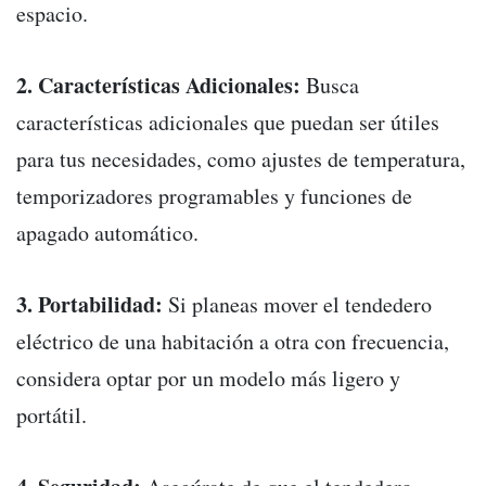
espacio.
2. Características Adicionales:
Busca
características adicionales que puedan ser útiles
para tus necesidades, como ajustes de temperatura,
temporizadores programables y funciones de
apagado automático.
3. Portabilidad:
Si planeas mover el tendedero
eléctrico de una habitación a otra con frecuencia,
considera optar por un modelo más ligero y
portátil.