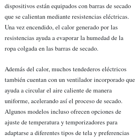
dispositivos están equipados con barras de secado
que se calientan mediante resistencias eléctricas.
Una vez encendido, el calor generado por las
resistencias ayuda a evaporar la humedad de la
ropa colgada en las barras de secado.
Además del calor, muchos tendederos eléctricos
también cuentan con un ventilador incorporado que
ayuda a circular el aire caliente de manera
uniforme, acelerando así el proceso de secado.
Algunos modelos incluso ofrecen opciones de
ajuste de temperatura y temporizadores para
adaptarse a diferentes tipos de tela y preferencias