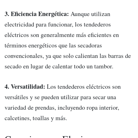
3. Eficiencia Energética:
Aunque utilizan
electricidad para funcionar, los tendederos
eléctricos son generalmente más eficientes en
términos energéticos que las secadoras
convencionales, ya que solo calientan las barras de
secado en lugar de calentar todo un tambor.
4. Versatilidad:
Los tendederos eléctricos son
versátiles y se pueden utilizar para secar una
variedad de prendas, incluyendo ropa interior,
calcetines, toallas y más.