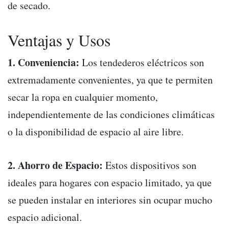
de secado.
Ventajas y Usos
1. Conveniencia:
Los tendederos eléctricos son
extremadamente convenientes, ya que te permiten
secar la ropa en cualquier momento,
independientemente de las condiciones climáticas
o la disponibilidad de espacio al aire libre.
2. Ahorro de Espacio:
Estos dispositivos son
ideales para hogares con espacio limitado, ya que
se pueden instalar en interiores sin ocupar mucho
espacio adicional.