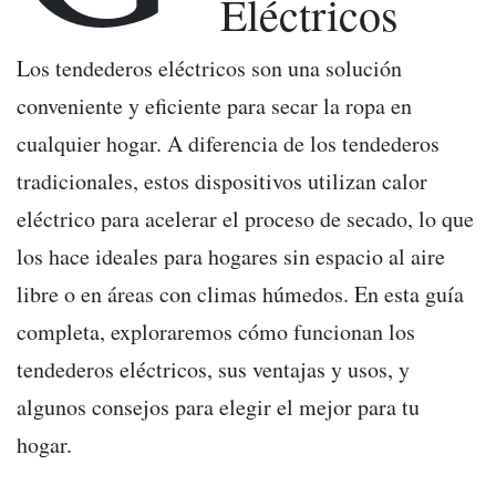
Eléctricos
Los tendederos eléctricos son una solución
conveniente y eficiente para secar la ropa en
cualquier hogar. A diferencia de los tendederos
tradicionales, estos dispositivos utilizan calor
eléctrico para acelerar el proceso de secado, lo que
los hace ideales para hogares sin espacio al aire
libre o en áreas con climas húmedos. En esta guía
completa, exploraremos cómo funcionan los
tendederos eléctricos, sus ventajas y usos, y
algunos consejos para elegir el mejor para tu
hogar.