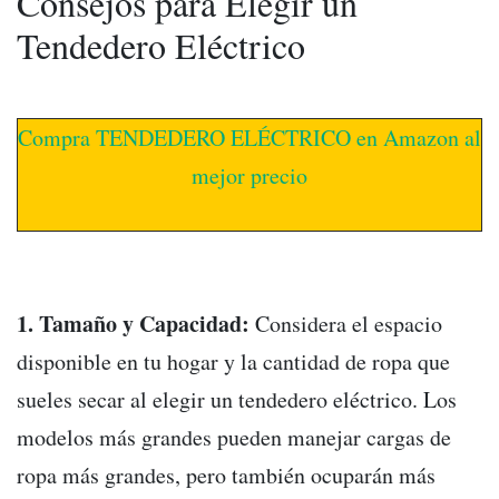
Consejos para Elegir un
Tendedero Eléctrico
Compra TENDEDERO ELÉCTRICO en Amazon al
mejor precio
1. Tamaño y Capacidad:
Considera el espacio
disponible en tu hogar y la cantidad de ropa que
sueles secar al elegir un tendedero eléctrico. Los
modelos más grandes pueden manejar cargas de
ropa más grandes, pero también ocuparán más