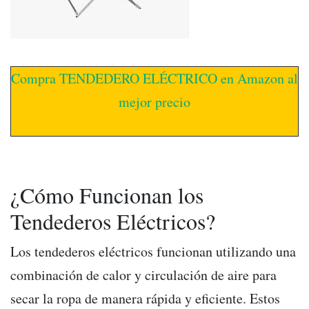
Compra TENDEDERO ELÉCTRICO en Amazon al
mejor precio
¿Cómo Funcionan los
Tendederos Eléctricos?
Los tendederos eléctricos funcionan utilizando una
combinación de calor y circulación de aire para
secar la ropa de manera rápida y eficiente. Estos