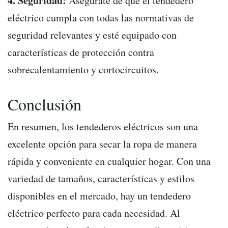
4. Seguridad:
Asegúrate de que el tendedero
eléctrico cumpla con todas las normativas de
seguridad relevantes y esté equipado con
características de protección contra
sobrecalentamiento y cortocircuitos.
Conclusión
En resumen, los tendederos eléctricos son una
excelente opción para secar la ropa de manera
rápida y conveniente en cualquier hogar. Con una
variedad de tamaños, características y estilos
disponibles en el mercado, hay un tendedero
eléctrico perfecto para cada necesidad. Al