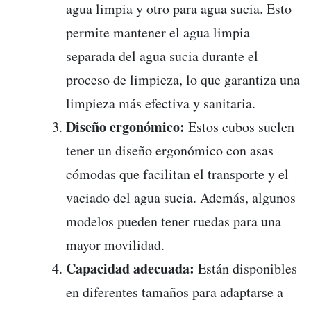
agua limpia y otro para agua sucia. Esto
permite mantener el agua limpia
separada del agua sucia durante el
proceso de limpieza, lo que garantiza una
limpieza más efectiva y sanitaria.
Diseño ergonómico:
Estos cubos suelen
tener un diseño ergonómico con asas
cómodas que facilitan el transporte y el
vaciado del agua sucia. Además, algunos
modelos pueden tener ruedas para una
mayor movilidad.
Capacidad adecuada:
Están disponibles
en diferentes tamaños para adaptarse a