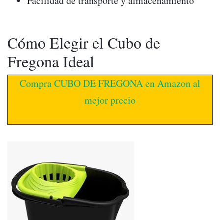
Facilidad de transporte y almacenamiento
Cómo Elegir el Cubo de
Fregona Ideal
Compra CUBO DE FREGONA en Amazon al
mejor precio