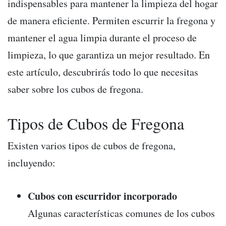
indispensables para mantener la limpieza del hogar
de manera eficiente. Permiten escurrir la fregona y
mantener el agua limpia durante el proceso de
limpieza, lo que garantiza un mejor resultado. En
este artículo, descubrirás todo lo que necesitas
saber sobre los cubos de fregona.
Tipos de Cubos de Fregona
Existen varios tipos de cubos de fregona,
incluyendo:
Cubos con escurridor incorporado
Algunas características comunes de los cubos