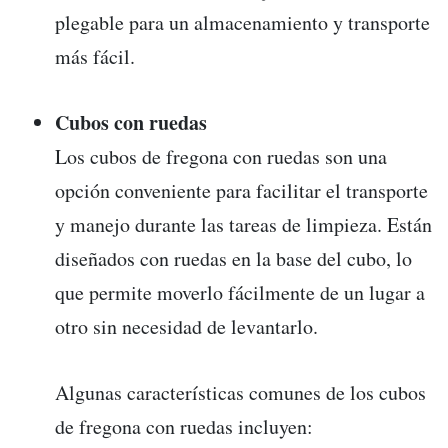
plegable para un almacenamiento y transporte
más fácil.
Cubos con ruedas
Los cubos de fregona con ruedas son una
opción conveniente para facilitar el transporte
y manejo durante las tareas de limpieza. Están
diseñados con ruedas en la base del cubo, lo
que permite moverlo fácilmente de un lugar a
otro sin necesidad de levantarlo.
Algunas características comunes de los cubos
de fregona con ruedas incluyen: