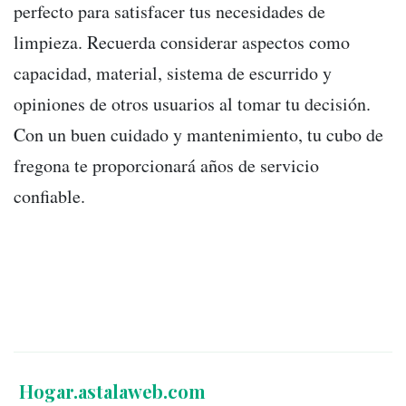
perfecto para satisfacer tus necesidades de
limpieza. Recuerda considerar aspectos como
capacidad, material, sistema de escurrido y
opiniones de otros usuarios al tomar tu decisión.
Con un buen cuidado y mantenimiento, tu cubo de
fregona te proporcionará años de servicio
confiable.
Hogar.astalaweb.com