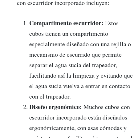
con escurridor incorporado incluyen:
Compartimento escurridor:
Estos
cubos tienen un compartimento
especialmente diseñado con una rejilla o
mecanismo de escurrido que permite
separar el agua sucia del trapeador,
facilitando así la limpieza y evitando que
el agua sucia vuelva a entrar en contacto
con el trapeador.
Diseño ergonómico:
Muchos cubos con
escurridor incorporado están diseñados
ergonómicamente, con asas cómodas y