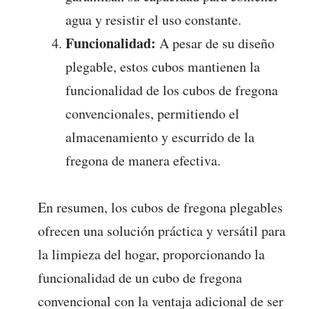
agua y resistir el uso constante.
Funcionalidad:
A pesar de su diseño
plegable, estos cubos mantienen la
funcionalidad de los cubos de fregona
convencionales, permitiendo el
almacenamiento y escurrido de la
fregona de manera efectiva.
En resumen, los cubos de fregona plegables
ofrecen una solución práctica y versátil para
la limpieza del hogar, proporcionando la
funcionalidad de un cubo de fregona
convencional con la ventaja adicional de ser