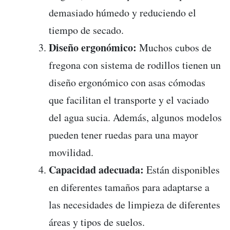
demasiado húmedo y reduciendo el
tiempo de secado.
Diseño ergonómico:
Muchos cubos de
fregona con sistema de rodillos tienen un
diseño ergonómico con asas cómodas
que facilitan el transporte y el vaciado
del agua sucia. Además, algunos modelos
pueden tener ruedas para una mayor
movilidad.
Capacidad adecuada:
Están disponibles
en diferentes tamaños para adaptarse a
las necesidades de limpieza de diferentes
áreas y tipos de suelos.