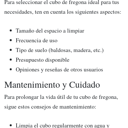
Para seleccionar el cubo de fregona ideal para tus
necesidades, ten en cuenta los siguientes aspectos:
Tamaño del espacio a limpiar
Frecuencia de uso
Tipo de suelo (baldosas, madera, etc.)
Presupuesto disponible
Opiniones y reseñas de otros usuarios
Mantenimiento y Cuidado
Para prolongar la vida útil de tu cubo de fregona,
sigue estos consejos de mantenimiento:
Limpia el cubo regularmente con agua y