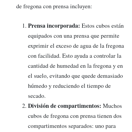
de fregona con prensa incluyen:
Prensa incorporada:
Estos cubos están
equipados con una prensa que permite
exprimir el exceso de agua de la fregona
con facilidad. Esto ayuda a controlar la
cantidad de humedad en la fregona y en
el suelo, evitando que quede demasiado
húmedo y reduciendo el tiempo de
secado.
División de compartimentos:
Muchos
cubos de fregona con prensa tienen dos
compartimentos separados: uno para