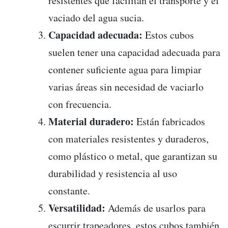
resistentes que facilitan el transporte y el
vaciado del agua sucia.
Capacidad adecuada:
Estos cubos
suelen tener una capacidad adecuada para
contener suficiente agua para limpiar
varias áreas sin necesidad de vaciarlo
con frecuencia.
Material duradero:
Están fabricados
con materiales resistentes y duraderos,
como plástico o metal, que garantizan su
durabilidad y resistencia al uso
constante.
Versatilidad:
Además de usarlos para
escurrir trapeadores, estos cubos también