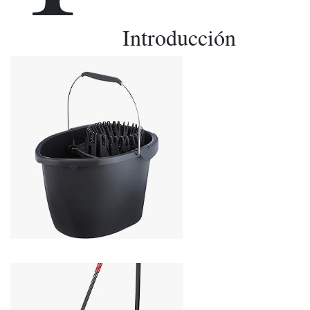
Introducción