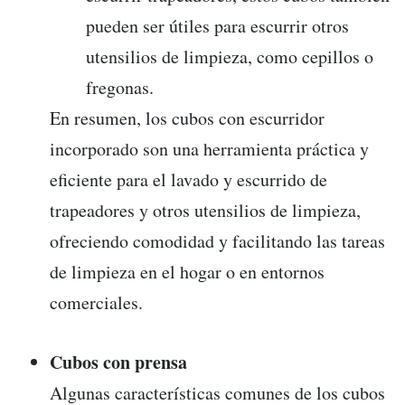
pueden ser útiles para escurrir otros
utensilios de limpieza, como cepillos o
fregonas.
En resumen, los cubos con escurridor
incorporado son una herramienta práctica y
eficiente para el lavado y escurrido de
trapeadores y otros utensilios de limpieza,
ofreciendo comodidad y facilitando las tareas
de limpieza en el hogar o en entornos
comerciales.
Cubos con prensa
Algunas características comunes de los cubos