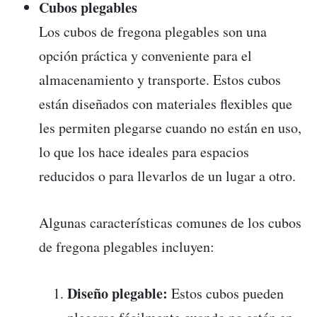
Cubos plegables
Los cubos de fregona plegables son una
opción práctica y conveniente para el
almacenamiento y transporte. Estos cubos
están diseñados con materiales flexibles que
les permiten plegarse cuando no están en uso,
lo que los hace ideales para espacios
reducidos o para llevarlos de un lugar a otro.
Algunas características comunes de los cubos
de fregona plegables incluyen:
Diseño plegable:
Estos cubos pueden