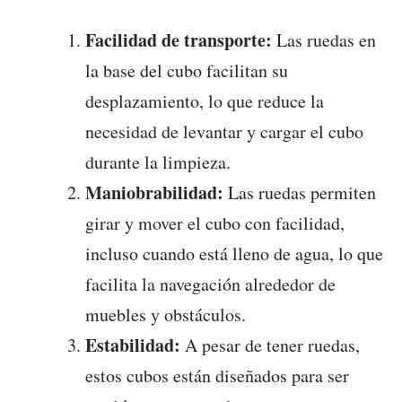
Facilidad de transporte:
Las ruedas en
la base del cubo facilitan su
desplazamiento, lo que reduce la
necesidad de levantar y cargar el cubo
durante la limpieza.
Maniobrabilidad:
Las ruedas permiten
girar y mover el cubo con facilidad,
incluso cuando está lleno de agua, lo que
facilita la navegación alrededor de
muebles y obstáculos.
Estabilidad:
A pesar de tener ruedas,
estos cubos están diseñados para ser