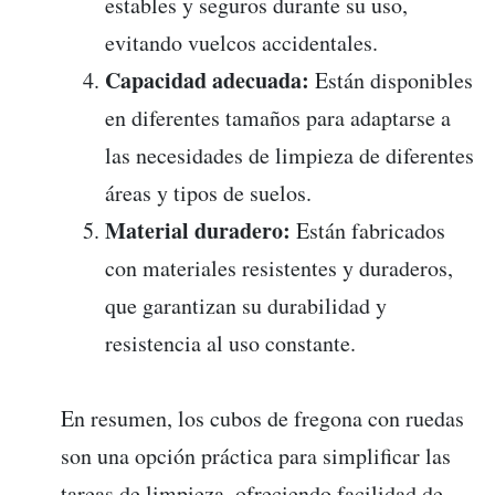
estables y seguros durante su uso,
evitando vuelcos accidentales.
Capacidad adecuada:
Están disponibles
en diferentes tamaños para adaptarse a
las necesidades de limpieza de diferentes
áreas y tipos de suelos.
Material duradero:
Están fabricados
con materiales resistentes y duraderos,
que garantizan su durabilidad y
resistencia al uso constante.
En resumen, los cubos de fregona con ruedas
son una opción práctica para simplificar las
tareas de limpieza, ofreciendo facilidad de