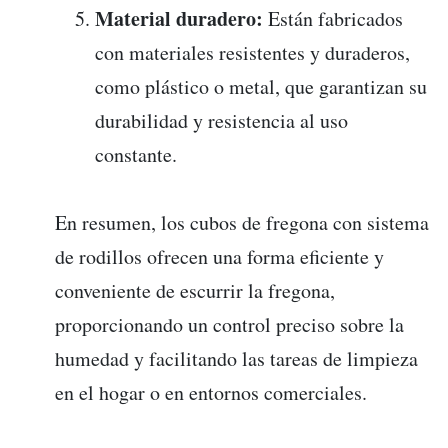
Material duradero:
Están fabricados
con materiales resistentes y duraderos,
como plástico o metal, que garantizan su
durabilidad y resistencia al uso
constante.
En resumen, los cubos de fregona con sistema
de rodillos ofrecen una forma eficiente y
conveniente de escurrir la fregona,
proporcionando un control preciso sobre la
humedad y facilitando las tareas de limpieza
en el hogar o en entornos comerciales.