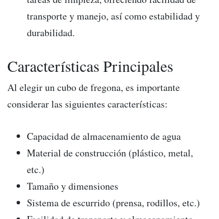
transporte y manejo, así como estabilidad y
durabilidad.
Características Principales
Al elegir un cubo de fregona, es importante
considerar las siguientes características:
Capacidad de almacenamiento de agua
Material de construcción (plástico, metal,
etc.)
Tamaño y dimensiones
Sistema de escurrido (prensa, rodillos, etc.)