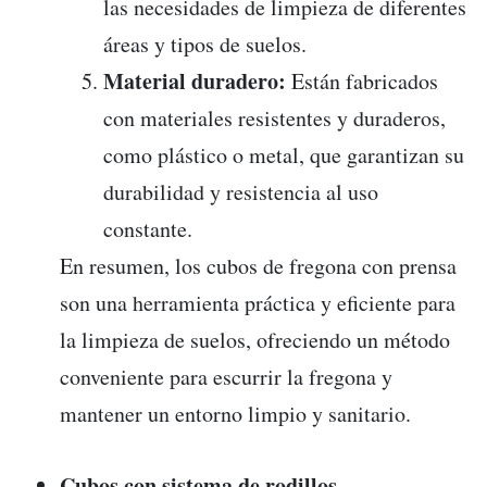
las necesidades de limpieza de diferentes
áreas y tipos de suelos.
Material duradero:
Están fabricados
con materiales resistentes y duraderos,
como plástico o metal, que garantizan su
durabilidad y resistencia al uso
constante.
En resumen, los cubos de fregona con prensa
son una herramienta práctica y eficiente para
la limpieza de suelos, ofreciendo un método
conveniente para escurrir la fregona y
mantener un entorno limpio y sanitario.
Cubos con sistema de rodillos