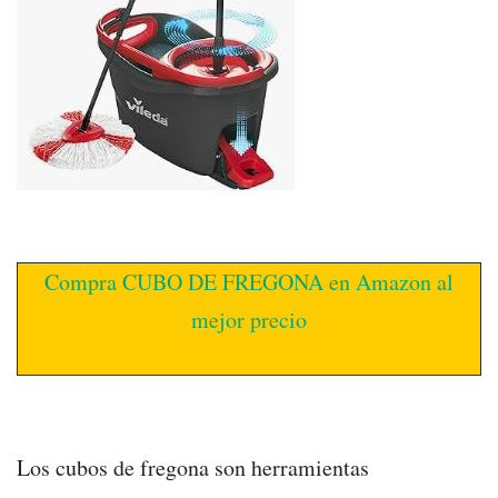
Compra CUBO DE FREGONA en Amazon al
mejor precio
Los cubos de fregona son herramientas