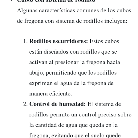
Algunas características comunes de los cubos
de fregona con sistema de rodillos incluyen:
Rodillos escurridores:
Estos cubos
están diseñados con rodillos que se
activan al presionar la fregona hacia
abajo, permitiendo que los rodillos
expriman el agua de la fregona de
manera eficiente.
Control de humedad:
El sistema de
rodillos permite un control preciso sobre
la cantidad de agua que queda en la
fregona, evitando que el suelo quede