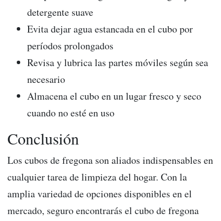
detergente suave
Evita dejar agua estancada en el cubo por
períodos prolongados
Revisa y lubrica las partes móviles según sea
necesario
Almacena el cubo en un lugar fresco y seco
cuando no esté en uso
Conclusión
Los cubos de fregona son aliados indispensables en
cualquier tarea de limpieza del hogar. Con la
amplia variedad de opciones disponibles en el
mercado, seguro encontrarás el cubo de fregona