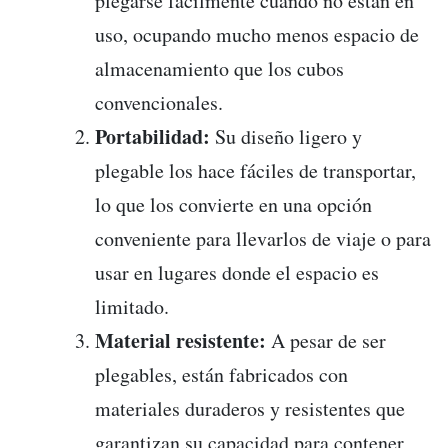
plegarse fácilmente cuando no están en
uso, ocupando mucho menos espacio de
almacenamiento que los cubos
convencionales.
Portabilidad:
Su diseño ligero y
plegable los hace fáciles de transportar,
lo que los convierte en una opción
conveniente para llevarlos de viaje o para
usar en lugares donde el espacio es
limitado.
Material resistente:
A pesar de ser
plegables, están fabricados con
materiales duraderos y resistentes que
garantizan su capacidad para contener