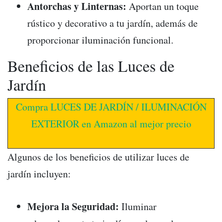
Antorchas y Linternas:
Aportan un toque
rústico y decorativo a tu jardín, además de
proporcionar iluminación funcional.
Beneficios de las Luces de
Jardín
Compra LUCES DE JARDÍN / ILUMINACIÓN
EXTERIOR en Amazon al mejor precio
Algunos de los beneficios de utilizar luces de
jardín incluyen:
Mejora la Seguridad:
Iluminar