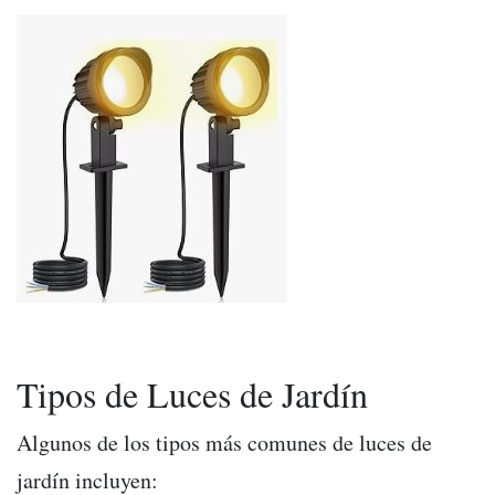
Tipos de Luces de Jardín
Algunos de los tipos más comunes de luces de
jardín incluyen: