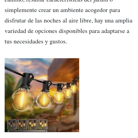
simplemente crear un ambiente acogedor para
disfrutar de las noches al aire libre, hay una amplia
variedad de opciones disponibles para adaptarse a
tus necesidades y gustos.