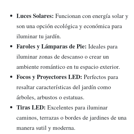
Luces Solares:
Funcionan con energía solar y
son una opción ecológica y económica para
iluminar tu jardín.
Faroles y Lámparas de Pie:
Ideales para
iluminar zonas de descanso o crear un
ambiente romántico en tu espacio exterior.
Focos y Proyectores LED:
Perfectos para
resaltar características del jardín como
árboles, arbustos o estatuas.
Tiras LED:
Excelentes para iluminar
caminos, terrazas o bordes de jardines de una
manera sutil y moderna.