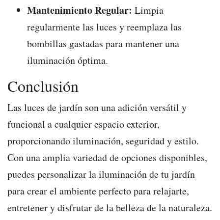
Mantenimiento Regular:
Limpia
regularmente las luces y reemplaza las
bombillas gastadas para mantener una
iluminación óptima.
Conclusión
Las luces de jardín son una adición versátil y
funcional a cualquier espacio exterior,
proporcionando iluminación, seguridad y estilo.
Con una amplia variedad de opciones disponibles,
puedes personalizar la iluminación de tu jardín
para crear el ambiente perfecto para relajarte,
entretener y disfrutar de la belleza de la naturaleza.