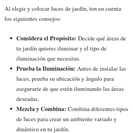
Al elegir y colocar luces de jardín, ten en cuenta
los siguientes consejos:
Considera el Propósito:
Decide qué áreas de
tu jardín quieres iluminar y el tipo de
iluminación que necesitas.
Prueba la Iluminación:
Antes de instalar las
luces, prueba su ubicación y ángulo para
asegurarte de que estén iluminando las áreas
deseadas.
Mezcla y Combina:
Combina diferentes tipos
de luces para crear un ambiente variado y
dinámico en tu jardín.