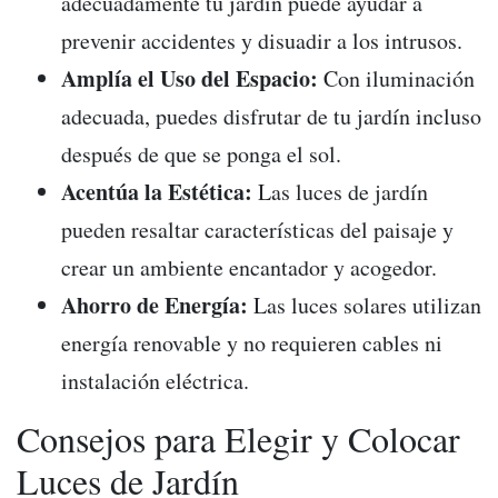
adecuadamente tu jardín puede ayudar a
prevenir accidentes y disuadir a los intrusos.
Amplía el Uso del Espacio:
Con iluminación
adecuada, puedes disfrutar de tu jardín incluso
después de que se ponga el sol.
Acentúa la Estética:
Las luces de jardín
pueden resaltar características del paisaje y
crear un ambiente encantador y acogedor.
Ahorro de Energía:
Las luces solares utilizan
energía renovable y no requieren cables ni
instalación eléctrica.
Consejos para Elegir y Colocar
Luces de Jardín