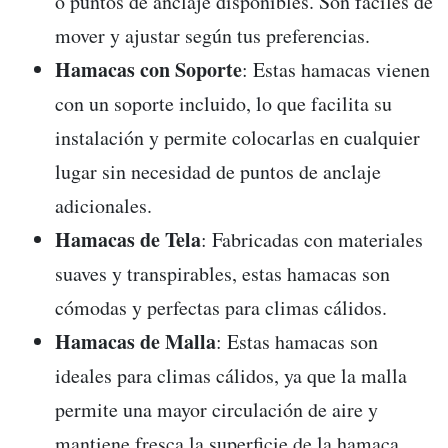
o puntos de anclaje disponibles. Son fáciles de
mover y ajustar según tus preferencias.
Hamacas con Soporte
: Estas hamacas vienen
con un soporte incluido, lo que facilita su
instalación y permite colocarlas en cualquier
lugar sin necesidad de puntos de anclaje
adicionales.
Hamacas de Tela
: Fabricadas con materiales
suaves y transpirables, estas hamacas son
cómodas y perfectas para climas cálidos.
Hamacas de Malla
: Estas hamacas son
ideales para climas cálidos, ya que la malla
permite una mayor circulación de aire y
mantiene fresca la superficie de la hamaca.