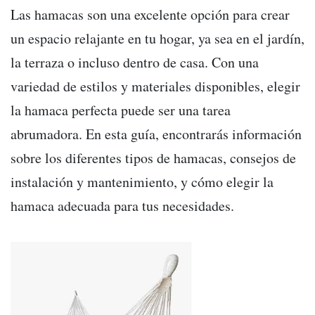
Las hamacas son una excelente opción para crear
un espacio relajante en tu hogar, ya sea en el jardín,
la terraza o incluso dentro de casa. Con una
variedad de estilos y materiales disponibles, elegir
la hamaca perfecta puede ser una tarea
abrumadora. En esta guía, encontrarás información
sobre los diferentes tipos de hamacas, consejos de
instalación y mantenimiento, y cómo elegir la
hamaca adecuada para tus necesidades.