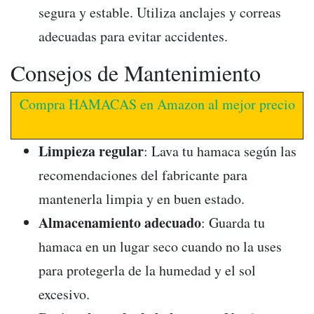
segura y estable. Utiliza anclajes y correas
adecuadas para evitar accidentes.
Consejos de Mantenimiento
Compra HAMACAS en Amazon al mejor precio
Limpieza regular
: Lava tu hamaca según las
recomendaciones del fabricante para
mantenerla limpia y en buen estado.
Almacenamiento adecuado
: Guarda tu
hamaca en un lugar seco cuando no la uses
para protegerla de la humedad y el sol
excesivo.