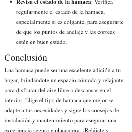
Revisa el estado de la hamaca
: Verifica
regularmente el estado de la hamaca,
especialmente si es colgante, para asegurarte
de que los puntos de anclaje y las correas
estén en buen estado.
Conclusión
Una hamaca puede ser una excelente adición a tu
hogar, brindándote un espacio cómodo y relajante
para disfrutar del aire libre o descansar en el
interior. Elige el tipo de hamaca que mejor se
adapte a tus necesidades y sigue los consejos de
instalación y mantenimiento para asegurar una
experiencia segura y placentera. ¡Relájate y