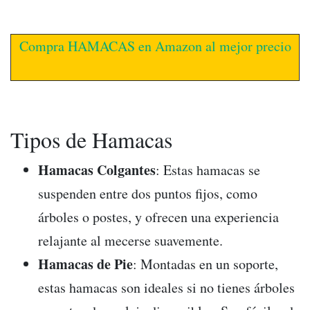
Compra HAMACAS en Amazon al mejor precio
Tipos de Hamacas
Hamacas Colgantes
: Estas hamacas se
suspenden entre dos puntos fijos, como
árboles o postes, y ofrecen una experiencia
relajante al mecerse suavemente.
Hamacas de Pie
: Montadas en un soporte,
estas hamacas son ideales si no tienes árboles