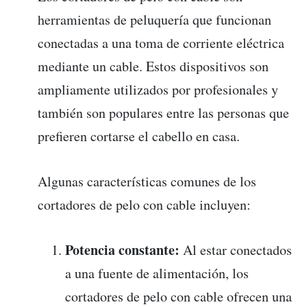
herramientas de peluquería que funcionan
conectadas a una toma de corriente eléctrica
mediante un cable. Estos dispositivos son
ampliamente utilizados por profesionales y
también son populares entre las personas que
prefieren cortarse el cabello en casa.
Algunas características comunes de los
cortadores de pelo con cable incluyen:
Potencia constante:
Al estar conectados
a una fuente de alimentación, los
cortadores de pelo con cable ofrecen una