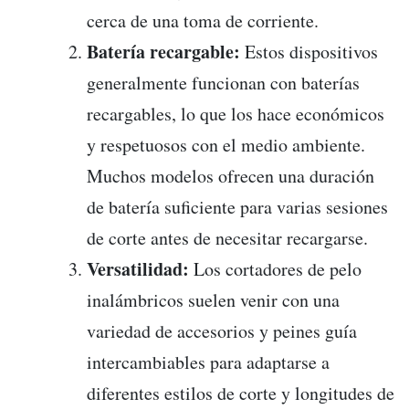
cerca de una toma de corriente.
Batería recargable:
Estos dispositivos
generalmente funcionan con baterías
recargables, lo que los hace económicos
y respetuosos con el medio ambiente.
Muchos modelos ofrecen una duración
de batería suficiente para varias sesiones
de corte antes de necesitar recargarse.
Versatilidad:
Los cortadores de pelo
inalámbricos suelen venir con una
variedad de accesorios y peines guía
intercambiables para adaptarse a
diferentes estilos de corte y longitudes de