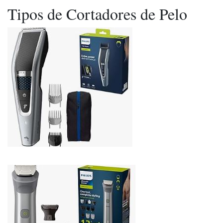
Tipos de Cortadores de Pelo