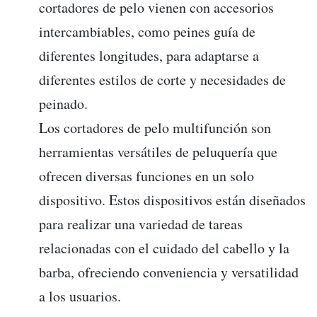
cortadores de pelo vienen con accesorios
intercambiables, como peines guía de
diferentes longitudes, para adaptarse a
diferentes estilos de corte y necesidades de
peinado.
Los cortadores de pelo multifunción son
herramientas versátiles de peluquería que
ofrecen diversas funciones en un solo
dispositivo. Estos dispositivos están diseñados
para realizar una variedad de tareas
relacionadas con el cuidado del cabello y la
barba, ofreciendo conveniencia y versatilidad
a los usuarios.