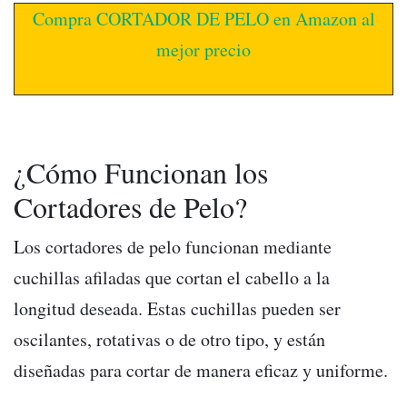
Compra CORTADOR DE PELO en Amazon al
mejor precio
¿Cómo Funcionan los
Cortadores de Pelo?
Los cortadores de pelo funcionan mediante
cuchillas afiladas que cortan el cabello a la
longitud deseada. Estas cuchillas pueden ser
oscilantes, rotativas o de otro tipo, y están
diseñadas para cortar de manera eficaz y uniforme.