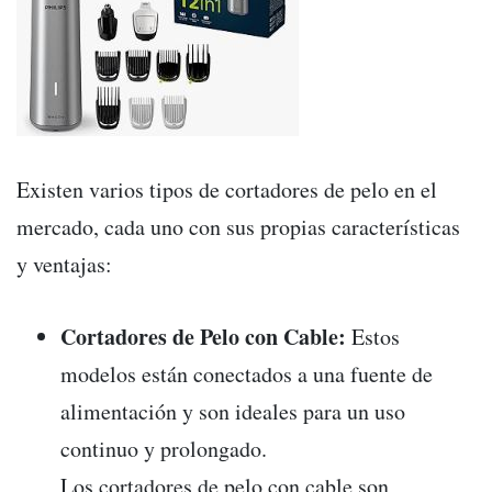
Existen varios tipos de cortadores de pelo en el
mercado, cada uno con sus propias características
y ventajas:
Cortadores de Pelo con Cable:
Estos
modelos están conectados a una fuente de
alimentación y son ideales para un uso
continuo y prolongado.
Los cortadores de pelo con cable son