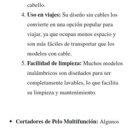
cabello.
Uso en viajes:
Su diseño sin cables los
convierte en una opción popular para
viajar, ya que ocupan menos espacio y
son más fáciles de transportar que los
modelos con cable.
Facilidad de limpieza:
Muchos modelos
inalámbricos son diseñados para ser
completamente lavables, lo que facilita
su limpieza y mantenimiento.
Cortadores de Pelo Multifunción:
Algunos