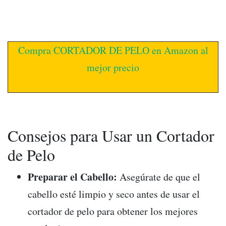
Compra CORTADOR DE PELO en Amazon al
mejor precio
Consejos para Usar un Cortador
de Pelo
Preparar el Cabello:
Asegúrate de que el
cabello esté limpio y seco antes de usar el
cortador de pelo para obtener los mejores