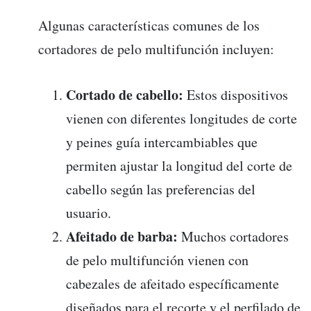
Algunas características comunes de los
cortadores de pelo multifunción incluyen:
Cortado de cabello:
Estos dispositivos
vienen con diferentes longitudes de corte
y peines guía intercambiables que
permiten ajustar la longitud del corte de
cabello según las preferencias del
usuario.
Afeitado de barba:
Muchos cortadores
de pelo multifunción vienen con
cabezales de afeitado específicamente
diseñados para el recorte y el perfilado de