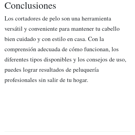
Conclusiones
Los cortadores de pelo son una herramienta
versátil y conveniente para mantener tu cabello
bien cuidado y con estilo en casa. Con la
comprensión adecuada de cómo funcionan, los
diferentes tipos disponibles y los consejos de uso,
puedes lograr resultados de peluquería
profesionales sin salir de tu hogar.