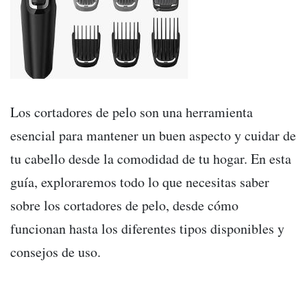
Los cortadores de pelo son una herramienta
esencial para mantener un buen aspecto y cuidar de
tu cabello desde la comodidad de tu hogar. En esta
guía, exploraremos todo lo que necesitas saber
sobre los cortadores de pelo, desde cómo
funcionan hasta los diferentes tipos disponibles y
consejos de uso.