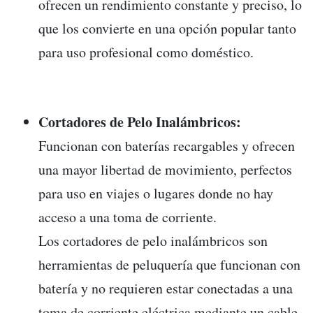
ofrecen un rendimiento constante y preciso, lo
que los convierte en una opción popular tanto
para uso profesional como doméstico.
Cortadores de Pelo Inalámbricos:
Funcionan con baterías recargables y ofrecen
una mayor libertad de movimiento, perfectos
para uso en viajes o lugares donde no hay
acceso a una toma de corriente.
Los cortadores de pelo inalámbricos son
herramientas de peluquería que funcionan con
batería y no requieren estar conectadas a una
toma de corriente eléctrica mediante un cable