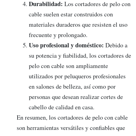
Durabilidad:
Los cortadores de pelo con
cable suelen estar construidos con
materiales duraderos que resisten el uso
frecuente y prolongado.
Uso profesional y doméstico:
Debido a
su potencia y fiabilidad, los cortadores de
pelo con cable son ampliamente
utilizados por peluqueros profesionales
en salones de belleza, así como por
personas que desean realizar cortes de
cabello de calidad en casa.
En resumen, los cortadores de pelo con cable
son herramientas versátiles y confiables que