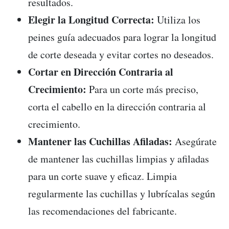
resultados.
Elegir la Longitud Correcta:
Utiliza los
peines guía adecuados para lograr la longitud
de corte deseada y evitar cortes no deseados.
Cortar en Dirección Contraria al
Crecimiento:
Para un corte más preciso,
corta el cabello en la dirección contraria al
crecimiento.
Mantener las Cuchillas Afiladas:
Asegúrate
de mantener las cuchillas limpias y afiladas
para un corte suave y eficaz. Limpia
regularmente las cuchillas y lubrícalas según
las recomendaciones del fabricante.