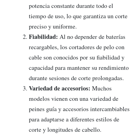
potencia constante durante todo el
tiempo de uso, lo que garantiza un corte
preciso y uniforme.
Fiabilidad:
Al no depender de baterías
recargables, los cortadores de pelo con
cable son conocidos por su fiabilidad y
capacidad para mantener su rendimiento
durante sesiones de corte prolongadas.
Variedad de accesorios:
Muchos
modelos vienen con una variedad de
peines guía y accesorios intercambiables
para adaptarse a diferentes estilos de
corte y longitudes de cabello.