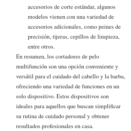
accesorios de corte estándar, algunos
modelos vienen con una variedad de
accesorios adicionales, como peines de
precisión, tijeras, cepillos de limpieza,
entre otros.
En resumen, los cortadores de pelo
multifunción son una opción conveniente y
versátil para el cuidado del cabello y la barba,
ofreciendo una variedad de funciones en un
solo dispositivo. Estos dispositivos son
ideales para aquellos que buscan simplificar
su rutina de cuidado personal y obtener
resultados profesionales en casa.