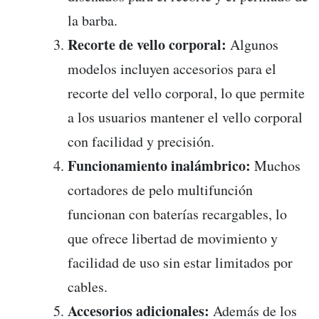
la barba.
Recorte de vello corporal:
Algunos
modelos incluyen accesorios para el
recorte del vello corporal, lo que permite
a los usuarios mantener el vello corporal
con facilidad y precisión.
Funcionamiento inalámbrico:
Muchos
cortadores de pelo multifunción
funcionan con baterías recargables, lo
que ofrece libertad de movimiento y
facilidad de uso sin estar limitados por
cables.
Accesorios adicionales:
Además de los