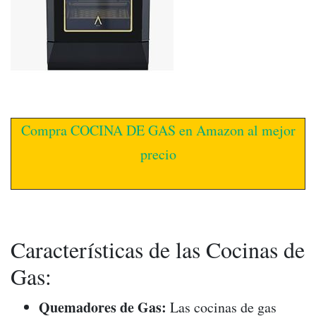
Compra COCINA DE GAS en Amazon al mejor
precio
Características de las Cocinas de
Gas:
Quemadores de Gas:
Las cocinas de gas