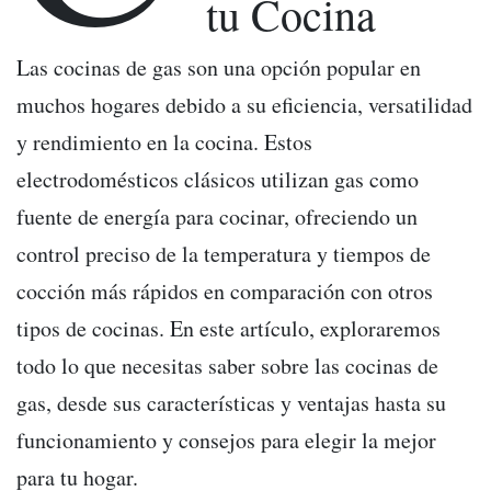
tu Cocina
Las cocinas de gas son una opción popular en
muchos hogares debido a su eficiencia, versatilidad
y rendimiento en la cocina. Estos
electrodomésticos clásicos utilizan gas como
fuente de energía para cocinar, ofreciendo un
control preciso de la temperatura y tiempos de
cocción más rápidos en comparación con otros
tipos de cocinas. En este artículo, exploraremos
todo lo que necesitas saber sobre las cocinas de
gas, desde sus características y ventajas hasta su
funcionamiento y consejos para elegir la mejor
para tu hogar.