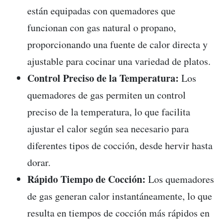
están equipadas con quemadores que
funcionan con gas natural o propano,
proporcionando una fuente de calor directa y
ajustable para cocinar una variedad de platos.
Control Preciso de la Temperatura:
Los
quemadores de gas permiten un control
preciso de la temperatura, lo que facilita
ajustar el calor según sea necesario para
diferentes tipos de cocción, desde hervir hasta
dorar.
Rápido Tiempo de Cocción:
Los quemadores
de gas generan calor instantáneamente, lo que
resulta en tiempos de cocción más rápidos en