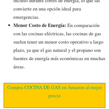
incluso durante cortes de energía, lo que las
convierte en una opción ideal para
emergencias.
Menor Costo de Energía:
En comparación
con las cocinas eléctricas, las cocinas de gas
suelen tener un menor costo operativo a largo
plazo, ya que el gas natural y el propano son
fuentes de energía más económicas en muchas
áreas.
Compra COCINA DE GAS en Amazon al mejor
precio