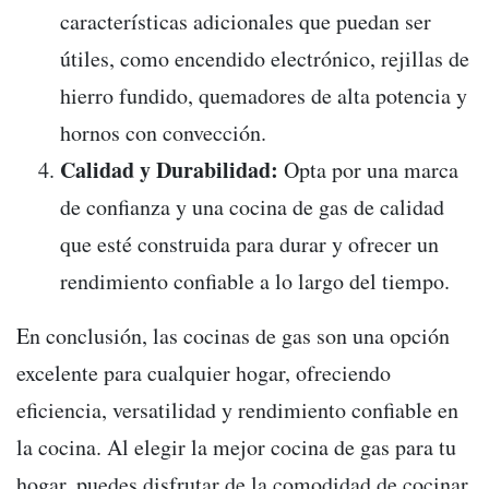
características adicionales que puedan ser
útiles, como encendido electrónico, rejillas de
hierro fundido, quemadores de alta potencia y
hornos con convección.
Calidad y Durabilidad:
Opta por una marca
de confianza y una cocina de gas de calidad
que esté construida para durar y ofrecer un
rendimiento confiable a lo largo del tiempo.
En conclusión, las cocinas de gas son una opción
excelente para cualquier hogar, ofreciendo
eficiencia, versatilidad y rendimiento confiable en
la cocina. Al elegir la mejor cocina de gas para tu
hogar, puedes disfrutar de la comodidad de cocinar