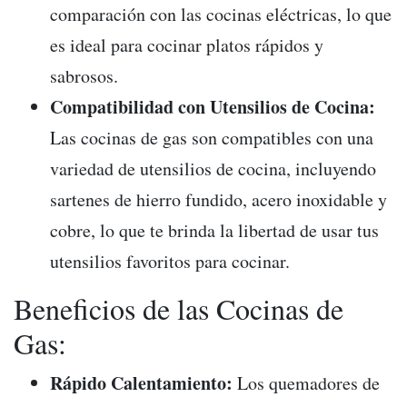
comparación con las cocinas eléctricas, lo que
es ideal para cocinar platos rápidos y
sabrosos.
Compatibilidad con Utensilios de Cocina:
Las cocinas de gas son compatibles con una
variedad de utensilios de cocina, incluyendo
sartenes de hierro fundido, acero inoxidable y
cobre, lo que te brinda la libertad de usar tus
utensilios favoritos para cocinar.
Beneficios de las Cocinas de
Gas:
Rápido Calentamiento:
Los quemadores de