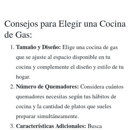
Consejos para Elegir una Cocina
de Gas:
Tamaño y Diseño:
Elige una cocina de gas
que se ajuste al espacio disponible en tu
cocina y complemente el diseño y estilo de tu
hogar.
Número de Quemadores:
Considera cuántos
quemadores necesitas según tus hábitos de
cocina y la cantidad de platos que sueles
preparar simultáneamente.
Características Adicionales:
Busca