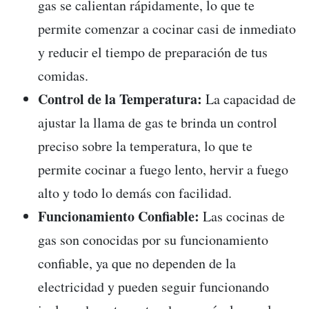
gas se calientan rápidamente, lo que te
permite comenzar a cocinar casi de inmediato
y reducir el tiempo de preparación de tus
comidas.
Control de la Temperatura:
La capacidad de
ajustar la llama de gas te brinda un control
preciso sobre la temperatura, lo que te
permite cocinar a fuego lento, hervir a fuego
alto y todo lo demás con facilidad.
Funcionamiento Confiable:
Las cocinas de
gas son conocidas por su funcionamiento
confiable, ya que no dependen de la
electricidad y pueden seguir funcionando