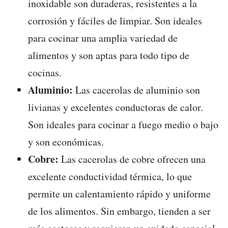
inoxidable son duraderas, resistentes a la
corrosión y fáciles de limpiar. Son ideales
para cocinar una amplia variedad de
alimentos y son aptas para todo tipo de
cocinas.
Aluminio:
Las cacerolas de aluminio son
livianas y excelentes conductoras de calor.
Son ideales para cocinar a fuego medio o bajo
y son económicas.
Cobre:
Las cacerolas de cobre ofrecen una
excelente conductividad térmica, lo que
permite un calentamiento rápido y uniforme
de los alimentos. Sin embargo, tienden a ser