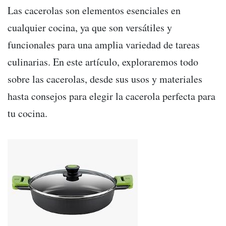
Las cacerolas son elementos esenciales en
cualquier cocina, ya que son versátiles y
funcionales para una amplia variedad de tareas
culinarias. En este artículo, exploraremos todo
sobre las cacerolas, desde sus usos y materiales
hasta consejos para elegir la cacerola perfecta para
tu cocina.