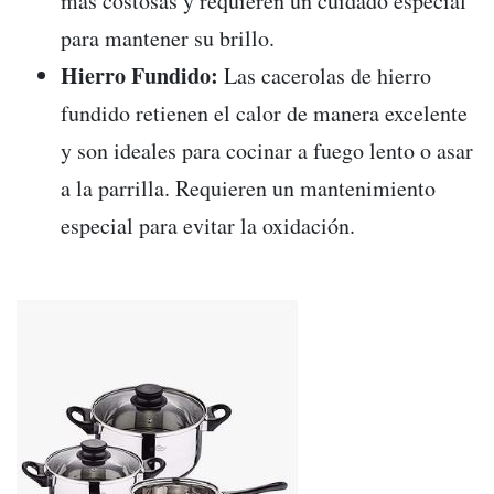
más costosas y requieren un cuidado especial
para mantener su brillo.
Hierro Fundido:
Las cacerolas de hierro
fundido retienen el calor de manera excelente
y son ideales para cocinar a fuego lento o asar
a la parrilla. Requieren un mantenimiento
especial para evitar la oxidación.