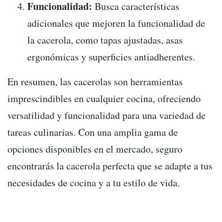
Funcionalidad:
Busca características
adicionales que mejoren la funcionalidad de
la cacerola, como tapas ajustadas, asas
ergonómicas y superficies antiadherentes.
En resumen, las cacerolas son herramientas
imprescindibles en cualquier cocina, ofreciendo
versatilidad y funcionalidad para una variedad de
tareas culinarias. Con una amplia gama de
opciones disponibles en el mercado, seguro
encontrarás la cacerola perfecta que se adapte a tus
necesidades de cocina y a tu estilo de vida.