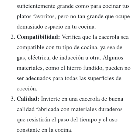
suficientemente grande como para cocinar tus
platos favoritos, pero no tan grande que ocupe
demasiado espacio en tu cocina.
Compatibilidad:
Verifica que la cacerola sea
compatible con tu tipo de cocina, ya sea de
gas, eléctrica, de inducción u otra. Algunos
materiales, como el hierro fundido, pueden no
ser adecuados para todas las superficies de
cocción.
Calidad:
Invierte en una cacerola de buena
calidad fabricada con materiales duraderos
que resistirán el paso del tiempo y el uso
constante en la cocina.