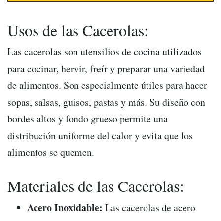
Usos de las Cacerolas:
Las cacerolas son utensilios de cocina utilizados
para cocinar, hervir, freír y preparar una variedad
de alimentos. Son especialmente útiles para hacer
sopas, salsas, guisos, pastas y más. Su diseño con
bordes altos y fondo grueso permite una
distribución uniforme del calor y evita que los
alimentos se quemen.
Materiales de las Cacerolas:
Acero Inoxidable:
Las cacerolas de acero