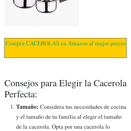
Compra CACEROLAS en Amazon al mejor precio
Consejos para Elegir la Cacerola
Perfecta:
Tamaño:
Considera tus necesidades de cocina
y el tamaño de tu familia al elegir el tamaño
de la cacerola. Opta por una cacerola lo